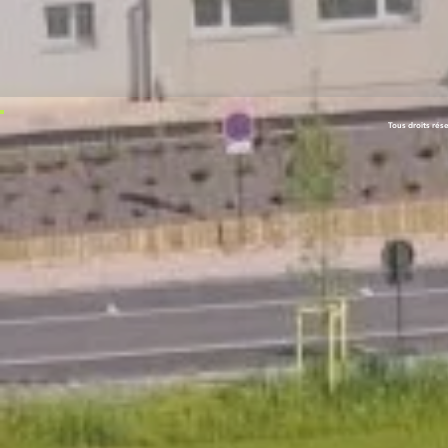
Tous droits rés